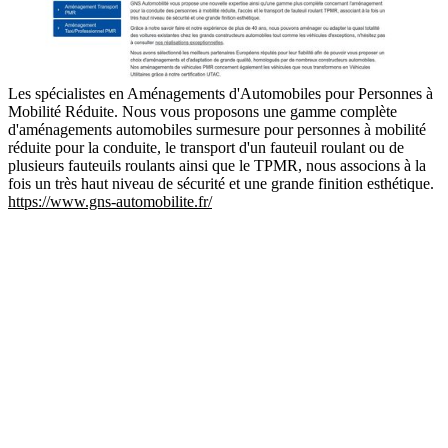
Les spécialistes en Aménagements d'Automobiles pour Personnes à
Mobilité Réduite. Nous vous proposons une gamme complète
d'aménagements automobiles surmesure pour personnes à mobilité
réduite pour la conduite, le transport d'un fauteuil roulant ou de
plusieurs fauteuils roulants ainsi que le TPMR, nous associons à la
fois un très haut niveau de sécurité et une grande finition esthétique.
https://www.gns-automobilite.fr/