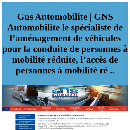
Gns Automobilite | GNS
Automobilite le spécialiste de
l’aménagement de véhicules
pour la conduite de personnes à
mobilité réduite, l’accès de
personnes à mobilité ré ..